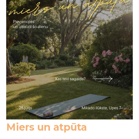
Miers un atpūta