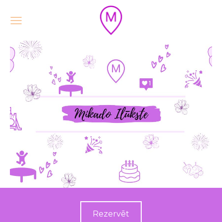
Rezervēt